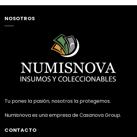
NOSOTROS
Tu pones la pasión, nosotros la protegemos.
Numisnova es una empresa de Casanova Group.
CONTACTO