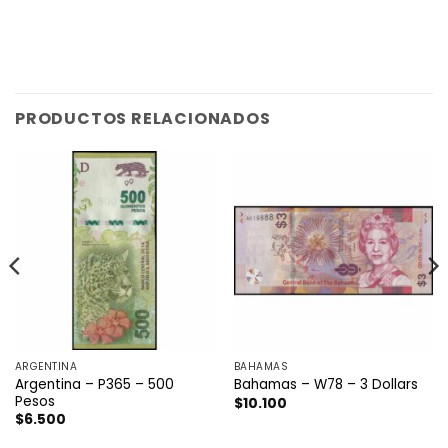
PRODUCTOS RELACIONADOS
ARGENTINA
BAHAMAS
Argentina – P365 – 500
Bahamas – W78 – 3 Dollars
Pesos
$
10.100
$
6.500