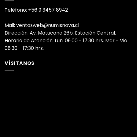
Teléfono: +56 9 3457 8942
Mail: ventasweb@numisnova.cl
Dirección: Av. Matucana 26b, Estación Central.
Horario de Atención: Lun: 09:00 - 17:30 hrs. Mar - Vie
08:30 - 17:30 hrs.
VÍSITANOS