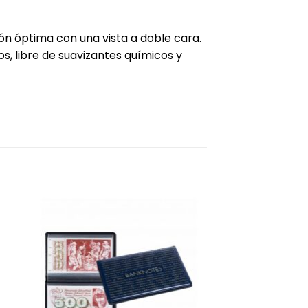
ión óptima con una vista a doble cara.
, libre de suavizantes químicos y