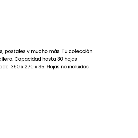
s, postales y mucho más. Tu colección
llera. Capacidad hasta 30 hojas
: 350 x 270 x 35. Hojas no incluidas.