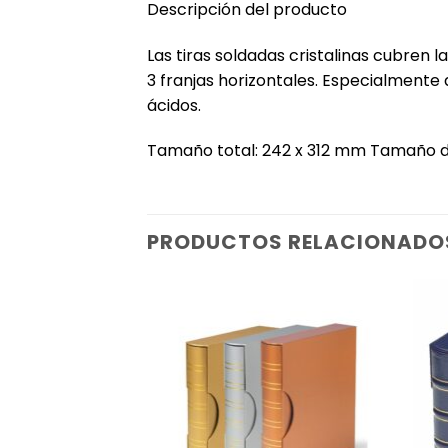
‎Descripción del producto‎
‎Las tiras soldadas cristalinas cubren
3 franjas horizontales. Especialmente
ácidos. ‎
‎Tamaño total: 242 x 312 mm Tamaño de 
PRODUCTOS RELACIONADO