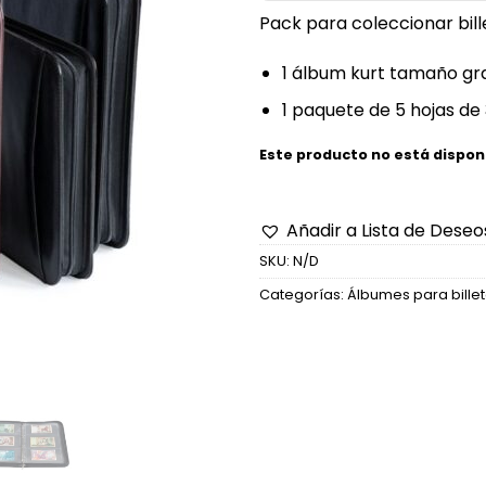
Pack para coleccionar bill
1 álbum kurt tamaño g
1 paquete de 5 hojas de
Este producto no está dispon
Añadir a Lista de Deseo
SKU:
N/D
Categorías:
Álbumes para bille