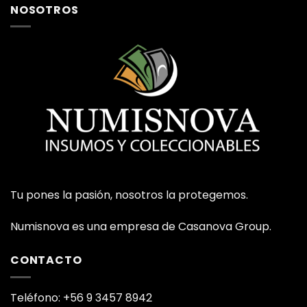
NOSOTROS
Tu pones la pasión, nosotros la protegemos.
Numisnova es una empresa de Casanova Group.
CONTACTO
Teléfono: +56 9 3457 8942