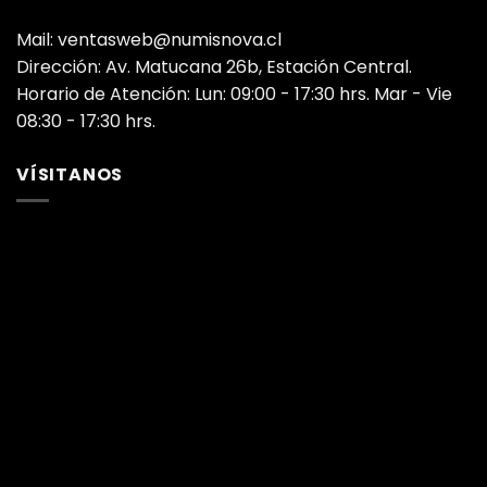
Mail: ventasweb@numisnova.cl
Dirección: Av. Matucana 26b, Estación Central.
Horario de Atención: Lun: 09:00 - 17:30 hrs. Mar - Vie
08:30 - 17:30 hrs.
VÍSITANOS