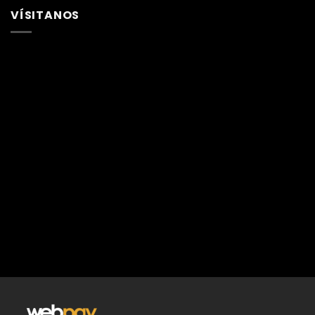
VÍSITANOS