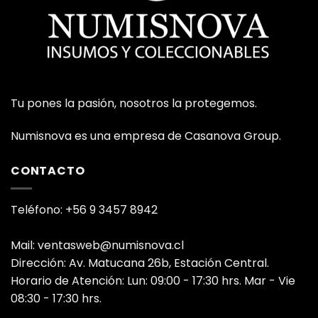
Tu pones la pasión, nosotros la protegemos.
Numisnova es una empresa de Casanova Group.
CONTACTO
Teléfono: +56 9 3457 8942
Mail: ventasweb@numisnova.cl
Dirección: Av. Matucana 26b, Estación Central.
Horario de Atención: Lun: 09:00 - 17:30 hrs. Mar - Vie
08:30 - 17:30 hrs.