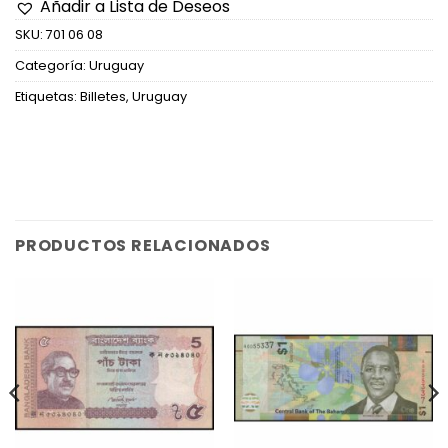
Añadir a Lista de Deseos
SKU:
701 06 08
Categoría:
Uruguay
Etiquetas:
Billetes
,
Uruguay
PRODUCTOS RELACIONADOS