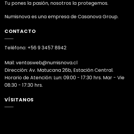
Tu pones la pasión, nosotros la protegemos.
Numisnova es una empresa de Casanova Group.
CONTACTO
Teléfono: +56 9 3457 8942
Mail: ventasweb@numisnova.cl
Dirección: Av. Matucana 26b, Estación Central.
Horario de Atención: Lun: 09:00 - 17:30 hrs. Mar - Vie
08:30 - 17:30 hrs.
VÍSITANOS