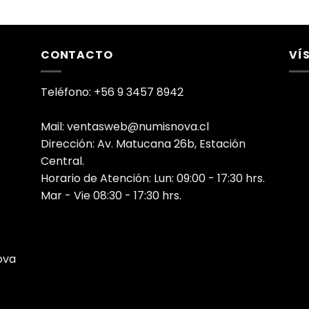
CONTACTO
VÍ
Teléfono: +56 9 3457 8942
Mail: ventasweb@numisnova.cl
Dirección: Av. Matucana 26b, Estación
Central.
Horario de Atención: Lun: 09:00 - 17:30 hrs.
Mar - Vie 08:30 - 17:30 hrs.
ova