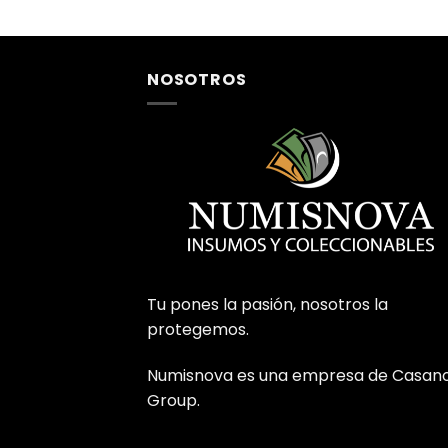
NOSOTROS
Tu pones la pasión, nosotros la
protegemos.
Numisnova es una empresa de Casan
Group.