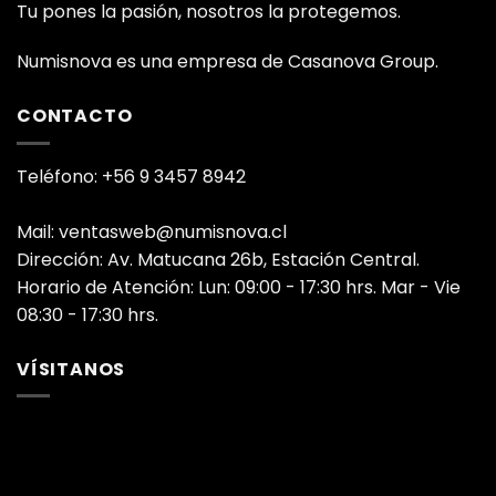
Tu pones la pasión, nosotros la protegemos.
Numisnova es una empresa de Casanova Group.
CONTACTO
Teléfono: +56 9 3457 8942
Mail: ventasweb@numisnova.cl
Dirección: Av. Matucana 26b, Estación Central.
Horario de Atención: Lun: 09:00 - 17:30 hrs. Mar - Vie
08:30 - 17:30 hrs.
VÍSITANOS