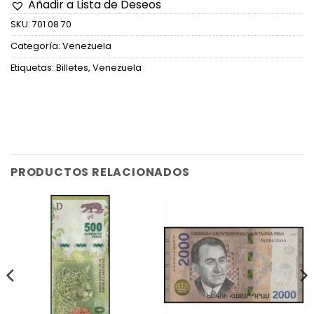
Añadir a Lista de Deseos
SKU:
701 08 70
Categoría:
Venezuela
Etiquetas:
Billetes
,
Venezuela
PRODUCTOS RELACIONADOS