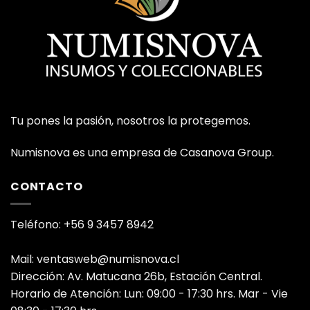
Tu pones la pasión, nosotros la protegemos.
Numisnova es una empresa de Casanova Group.
CONTACTO
Teléfono: +56 9 3457 8942
Mail: ventasweb@numisnova.cl
Dirección: Av. Matucana 26b, Estación Central.
Horario de Atención: Lun: 09:00 - 17:30 hrs. Mar - Vie