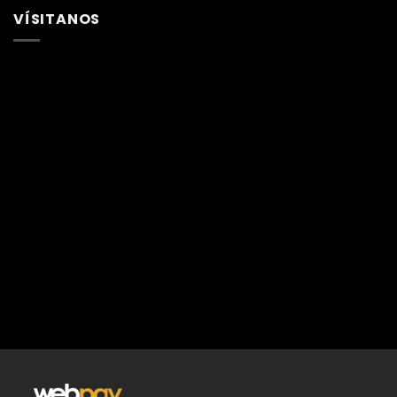
VÍSITANOS