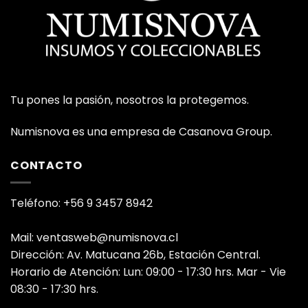
Tu pones la pasión, nosotros la protegemos.
Numisnova es una empresa de Casanova Group.
CONTACTO
Teléfono: +56 9 3457 8942
Mail: ventasweb@numisnova.cl
Dirección: Av. Matucana 26b, Estación Central.
Horario de Atención: Lun: 09:00 - 17:30 hrs. Mar - Vie
08:30 - 17:30 hrs.