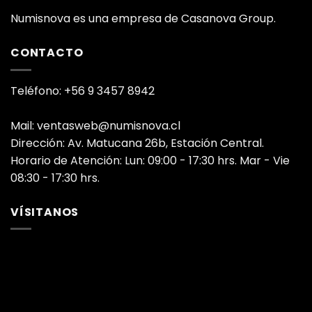
Numisnova es una empresa de Casanova Group.
CONTACTO
Teléfono: +56 9 3457 8942
Mail: ventasweb@numisnova.cl
Dirección: Av. Matucana 26b, Estación Central.
Horario de Atención: Lun: 09:00 - 17:30 hrs. Mar - Vie
08:30 - 17:30 hrs.
VÍSITANOS