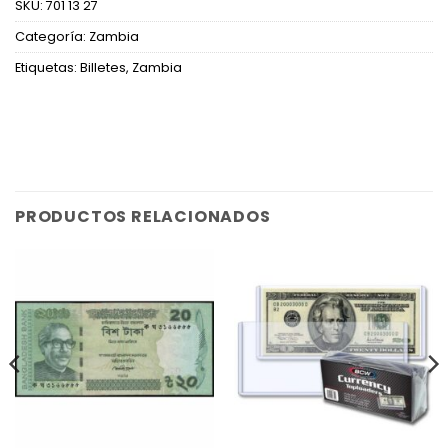
SKU:
701 13 27
Categoría:
Zambia
Etiquetas:
Billetes
,
Zambia
PRODUCTOS RELACIONADOS