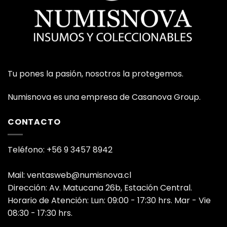
Tu pones la pasión, nosotros la protegemos.
Numisnova es una empresa de Casanova Group.
CONTACTO
Teléfono: +56 9 3457 8942
Mail: ventasweb@numisnova.cl
Dirección: Av. Matucana 26b, Estación Central.
Horario de Atención: Lun: 09:00 - 17:30 hrs. Mar - Vie
08:30 - 17:30 hrs.