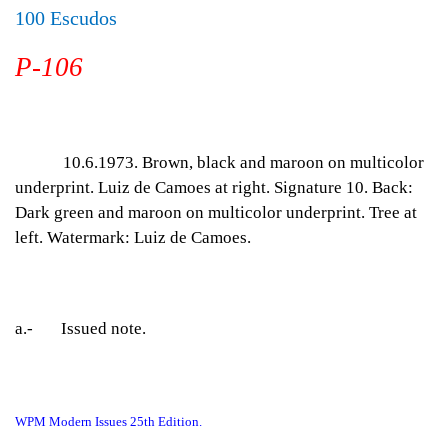
100 Escudos
P-106
10.6.1973. Brown, black and maroon on multicolor
underprint. Luiz de Camoes at right. Signature 10. Back:
Dark green and maroon on multicolor underprint. Tree at
left. Watermark: Luiz de Camoes.
a.- Issued note.
WPM Modern Issues 25th Edition.