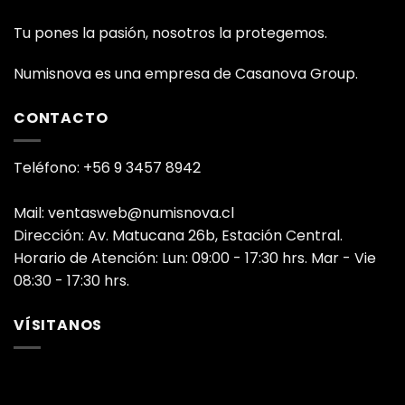
Tu pones la pasión, nosotros la protegemos.
Numisnova es una empresa de Casanova Group.
CONTACTO
Teléfono: +56 9 3457 8942
Mail: ventasweb@numisnova.cl
Dirección: Av. Matucana 26b, Estación Central.
Horario de Atención: Lun: 09:00 - 17:30 hrs. Mar - Vie
08:30 - 17:30 hrs.
VÍSITANOS