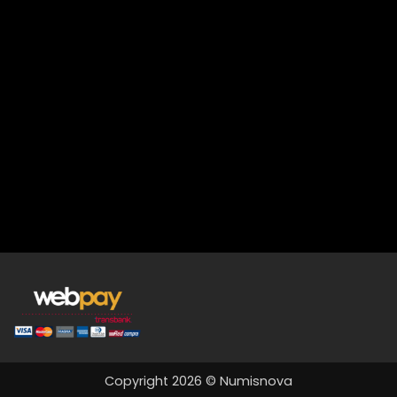
Copyright 2026 © Numisnova