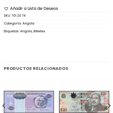
Añadir a Lista de Deseos
SKU:
701 20 74
Categoría:
Angola
Etiquetas:
Angola
,
Billetes
PRODUCTOS RELACIONADOS