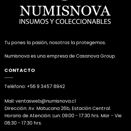
Tu pones la pasión, nosotros la protegemos.
Numisnova es una empresa de Casanova Group.
CONTACTO
Teléfono: +56 9 3457 8942
Mail: ventasweb@numisnova.cl
Dirección: Av. Matucana 26b, Estación Central.
Horario de Atención: Lun: 09:00 - 17:30 hrs. Mar - Vie
08:30 - 17:30 hrs.