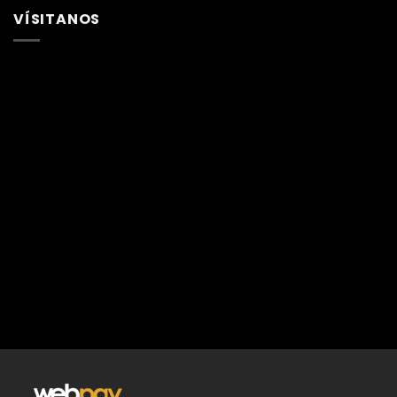
VÍSITANOS