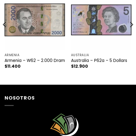
ARMENIA
AUSTRALIA
Armenia – W62 – 2.000 Dram
Australia – P62a – 5 Dollars
$
11.400
$
12.900
NOSOTROS