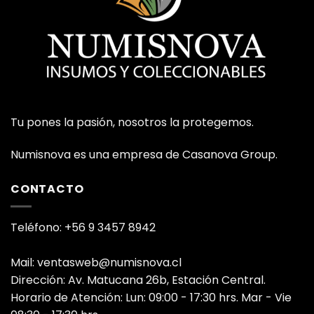
Tu pones la pasión, nosotros la protegemos.
Numisnova es una empresa de Casanova Group.
CONTACTO
Teléfono: +56 9 3457 8942
Mail: ventasweb@numisnova.cl
Dirección: Av. Matucana 26b, Estación Central.
Horario de Atención: Lun: 09:00 - 17:30 hrs. Mar - Vie