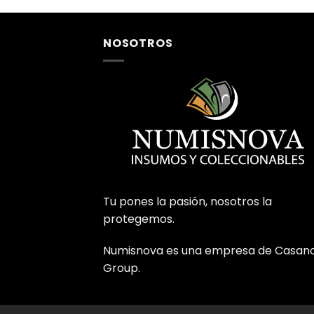
NOSOTROS
Tu pones la pasión, nosotros la
protegemos.
Numisnova es una empresa de Casan
Group.