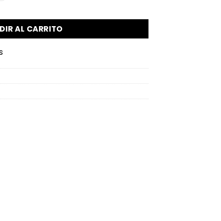
DIR AL CARRITO
s