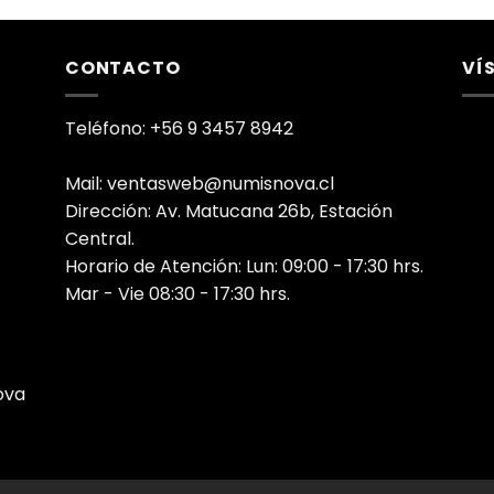
CONTACTO
VÍ
Teléfono: +56 9 3457 8942
Mail: ventasweb@numisnova.cl
Dirección: Av. Matucana 26b, Estación
Central.
Horario de Atención: Lun: 09:00 - 17:30 hrs.
Mar - Vie 08:30 - 17:30 hrs.
ova