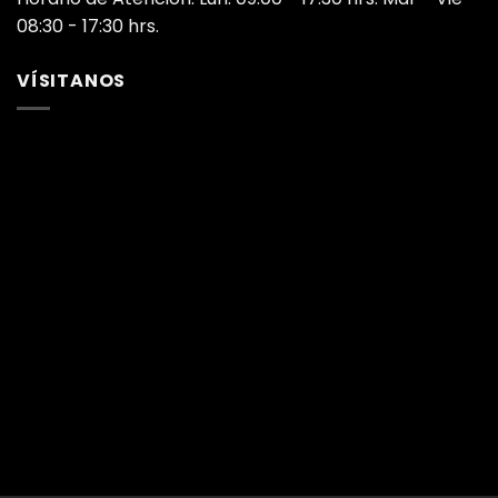
08:30 - 17:30 hrs.
VÍSITANOS