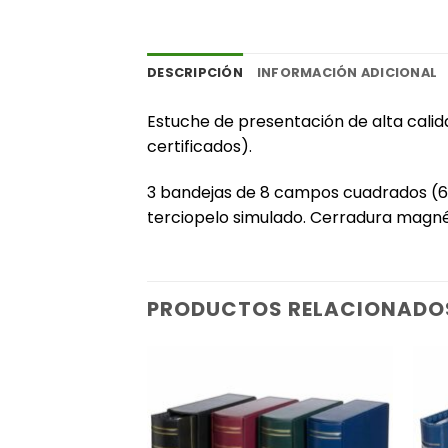
DESCRIPCIÓN
INFORMACIÓN ADICIONAL
Estuche de presentación de alta cal
certificados).
3 bandejas de 8 campos cuadrados (
terciopelo simulado. Cerradura magnét
PRODUCTOS RELACIONADO