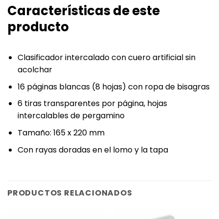
Características de este
producto
Clasificador intercalado con cuero artificial sin
acolchar
16 páginas blancas (8 hojas) con ropa de bisagras
6 tiras transparentes por página, hojas
intercalables de pergamino
Tamaño: 165 x 220 mm
Con rayas doradas en el lomo y la tapa
PRODUCTOS RELACIONADOS