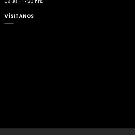
08:30 - 17:30 hrs.
VÍSITANOS