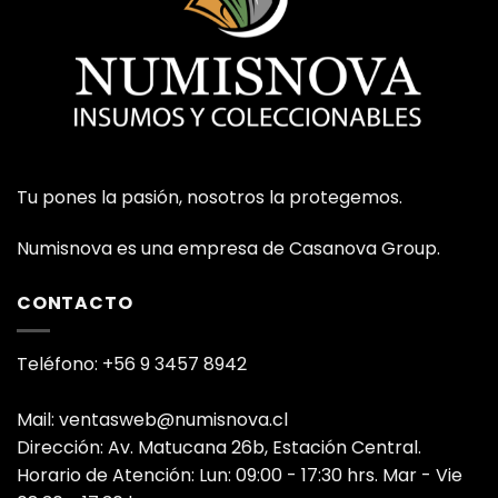
Tu pones la pasión, nosotros la protegemos.
Numisnova es una empresa de Casanova Group.
CONTACTO
Teléfono: +56 9 3457 8942
Mail: ventasweb@numisnova.cl
Dirección: Av. Matucana 26b, Estación Central.
Horario de Atención: Lun: 09:00 - 17:30 hrs. Mar - Vie