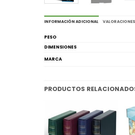
INFORMACIÓN ADICIONAL
VALORACIONES
PESO
DIMENSIONES
MARCA
PRODUCTOS RELACIONADO