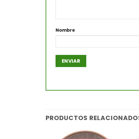
Nombre
PRODUCTOS RELACIONADO