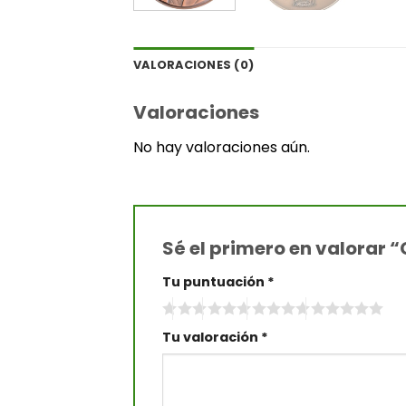
VALORACIONES (0)
Valoraciones
No hay valoraciones aún.
Sé el primero en valorar 
Tu puntuación
*
Tu valoración
*