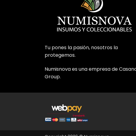
Tu pones la pasión, nosotros la
protegemos.
Numisnova es una empresa de Casan
Group.