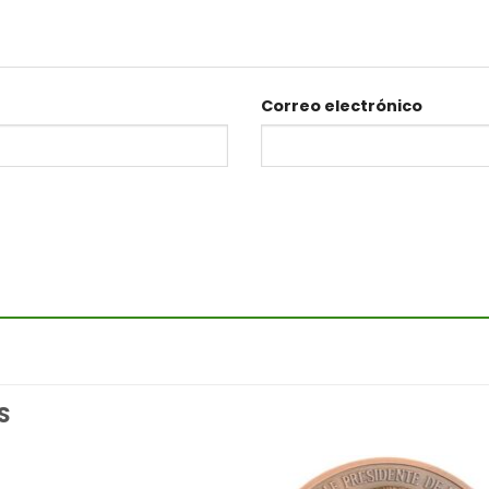
Correo electrónico
S