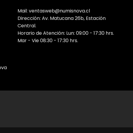
Mail: ventasweb@numisnova.cl
Dirección: Av. Matucana 26b, Estación
Central.
Horario de Atención: Lun: 09:00 - 17:30 hrs.
Mar - Vie 08:30 - 17:30 hrs.
ova