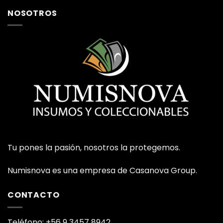
NOSOTROS
Tu pones la pasión, nosotros la protegemos.
Numisnova es una empresa de Casanova Group.
CONTACTO
Teléfono: +56 9 3457 8942