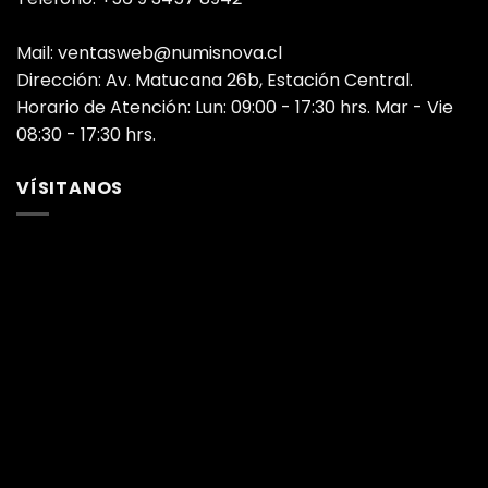
Mail: ventasweb@numisnova.cl
Dirección: Av. Matucana 26b, Estación Central.
Horario de Atención: Lun: 09:00 - 17:30 hrs. Mar - Vie
08:30 - 17:30 hrs.
VÍSITANOS