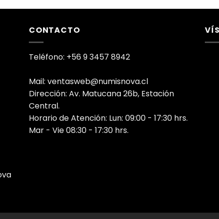
CONTACTO
VÍ
Teléfono: +56 9 3457 8942
Mail: ventasweb@numisnova.cl
Dirección: Av. Matucana 26b, Estación
Central.
Horario de Atención: Lun: 09:00 - 17:30 hrs.
Mar - Vie 08:30 - 17:30 hrs.
ova