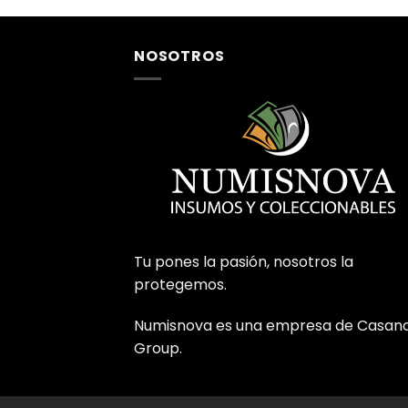
NOSOTROS
Tu pones la pasión, nosotros la
protegemos.
Numisnova es una empresa de Casan
Group.