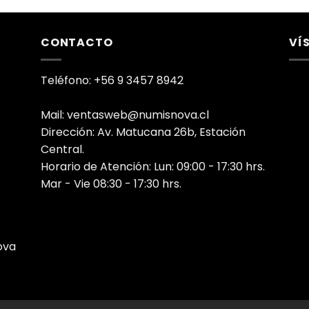
CONTACTO
VÍ
Teléfono: +56 9 3457 8942
Mail: ventasweb@numisnova.cl
Dirección: Av. Matucana 26b, Estación
Central.
Horario de Atención: Lun: 09:00 - 17:30 hrs.
Mar - Vie 08:30 - 17:30 hrs.
ova