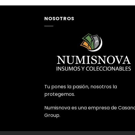
NOSOTROS
Tu pones la pasión, nosotros la
protegemos.
Numisnova es una empresa de Casan
Group.