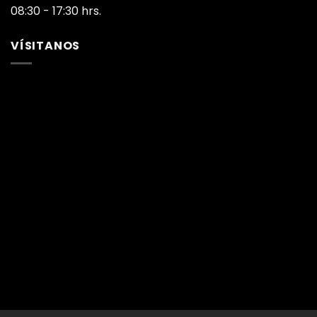
08:30 - 17:30 hrs.
VÍSITANOS