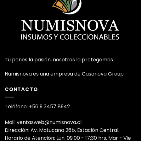
Tu pones la pasión, nosotros la protegemos.
Numisnova es una empresa de Casanova Group.
CONTACTO
Teléfono: +56 9 3457 8942
Mail: ventasweb@numisnova.cl
Dirección: Av. Matucana 26b, Estación Central.
Horario de Atención: Lun: 09:00 - 17:30 hrs. Mar - Vie