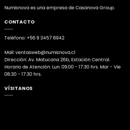
Numisnova es una empresa de Casanova Group.
CONTACTO
Teléfono: +56 9 3457 8942
Mail: ventasweb@numisnova.cl
Dirección: Av. Matucana 26b, Estación Central.
Horario de Atención: Lun: 09:00 - 17:30 hrs. Mar - Vie
08:30 - 17:30 hrs.
VÍSITANOS