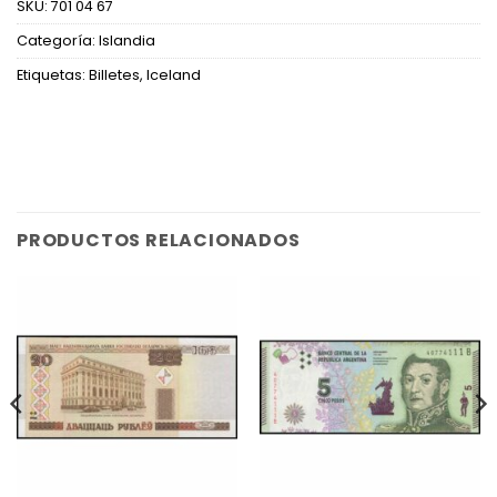
SKU:
701 04 67
Categoría:
Islandia
Etiquetas:
Billetes
,
Iceland
PRODUCTOS RELACIONADOS