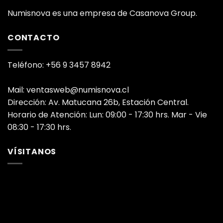
Numisnova es una empresa de Casanova Group.
CONTACTO
Teléfono: +56 9 3457 8942
Mail: ventasweb@numisnova.cl
Dirección: Av. Matucana 26b, Estación Central.
Horario de Atención: Lun: 09:00 - 17:30 hrs. Mar - Vie
08:30 - 17:30 hrs.
VÍSITANOS