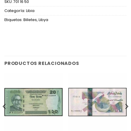
SKU:
701 16 50
Categoría:
Libia
Etiquetas:
Billetes
,
Libya
PRODUCTOS RELACIONADOS