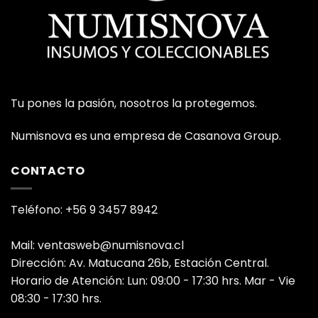
Tu pones la pasión, nosotros la protegemos.
Numisnova es una empresa de Casanova Group.
CONTACTO
Teléfono: +56 9 3457 8942
Mail: ventasweb@numisnova.cl
Dirección: Av. Matucana 26b, Estación Central.
Horario de Atención: Lun: 09:00 - 17:30 hrs. Mar - Vie
08:30 - 17:30 hrs.