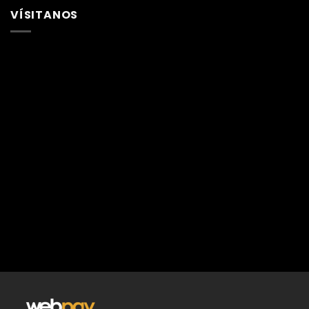
VÍSITANOS