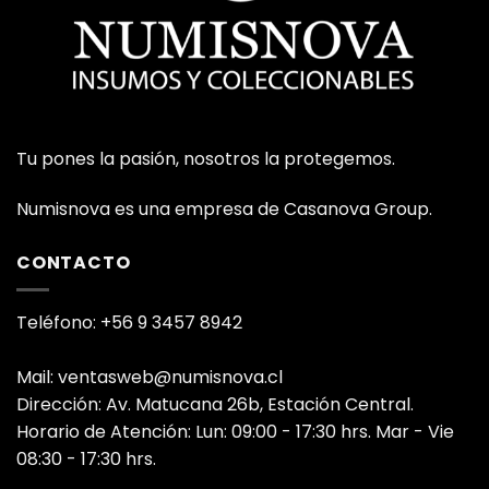
Tu pones la pasión, nosotros la protegemos.
Numisnova es una empresa de Casanova Group.
CONTACTO
Teléfono: +56 9 3457 8942
Mail: ventasweb@numisnova.cl
Dirección: Av. Matucana 26b, Estación Central.
Horario de Atención: Lun: 09:00 - 17:30 hrs. Mar - Vie
08:30 - 17:30 hrs.