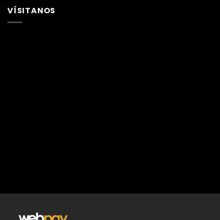
VÍSITANOS