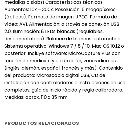
medallas o slabs! Características técnicas:
Aumentos: 10x – 300x. Resolución: 5 megapíxeles
(ópticos). Formato de imagen: JPEG. Formato de
vídeo: AVI. Alimentación: a través de conexión USB
2.0. Iluminación: 8 LEDs blancas (regulables,
desconectables). Balance de blancos: automático.
Sistema operativo: Windows 7 / 8 / 10, Mac OS 10.12 o
posterior. Incluye software: MicroCapture Plus con
función de medición y calibración, varios idiomas
(inglés, alemán, español, francés y más). Contenido
del producto: Microscopio digital USB, CD de
instalación con controladores e instrucciones de uso
completas, guía de inicio rápido y regla calibradora.
Medidas: aprox. 110 x 35 mm
PRODUCTOS RELACIONADOS