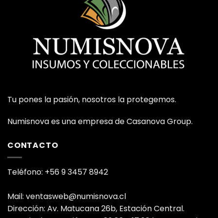
Tu pones la pasión, nosotros la protegemos.
Numisnova es una empresa de Casanova Group.
CONTACTO
Teléfono: +56 9 3457 8942
Mail: ventasweb@numisnova.cl
Dirección: Av. Matucana 26b, Estación Central.