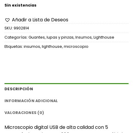
Sin existencias
Añadir a Lista de Deseos
SKU:
9902814
Categorías:
Guantes, lupas y pinzas
,
Insumos
,
Lighthouse
Etiquetas:
insumos
,
lighthouse
,
microscopio
DESCRIPCIÓN
INFORMACIÓN ADICIONAL
VALORACIONES (0)
Microscopio digital USB de alta calidad con 5