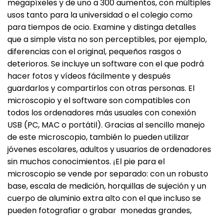
megapíxeles y de uno a 300 aumentos, con múltiples
usos tanto para la universidad o el colegio como
para tiempos de ocio. Examine y distinga detalles
que a simple vista no son perceptibles, por ejemplo,
diferencias con el original, pequeños rasgos o
deterioros. Se incluye un software con el que podrá
hacer fotos y vídeos fácilmente y después
guardarlos y compartirlos con otras personas. El
microscopio y el software son compatibles con
todos los ordenadores más usuales con conexión
USB (PC, MAC o portátil). Gracias al sencillo manejo
de este microscopio, también lo pueden utilizar
jóvenes escolares, adultos y usuarios de ordenadores
sin muchos conocimientos. ¡El pie para el
microscopio se vende por separado: con un robusto
base, escala de medición, horquillas de sujeción y un
cuerpo de aluminio extra alto con el que incluso se
pueden fotografiar o grabar monedas grandes,