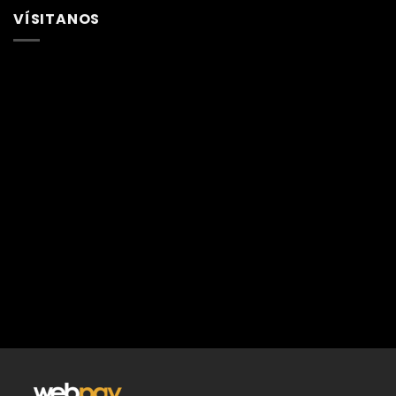
VÍSITANOS