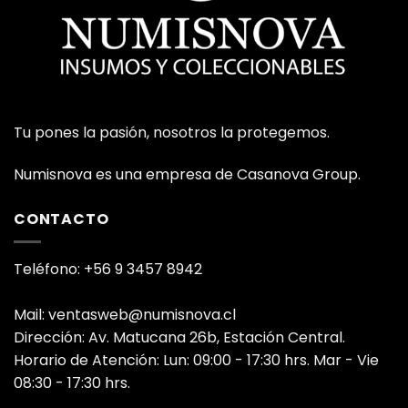
Tu pones la pasión, nosotros la protegemos.
Numisnova es una empresa de Casanova Group.
CONTACTO
Teléfono: +56 9 3457 8942
Mail: ventasweb@numisnova.cl
Dirección: Av. Matucana 26b, Estación Central.
Horario de Atención: Lun: 09:00 - 17:30 hrs. Mar - Vie
08:30 - 17:30 hrs.