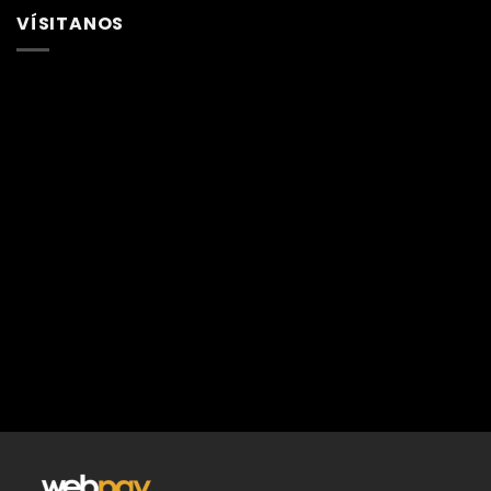
VÍSITANOS