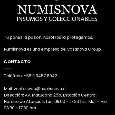
Tu pones la pasión, nosotros la protegemos.
Numisnova es una empresa de Casanova Group.
CONTACTO
Teléfono: +56 9 3457 8942
Mail: ventasweb@numisnova.cl
Dirección: Av. Matucana 26b, Estación Central.
Horario de Atención: Lun: 09:00 - 17:30 hrs. Mar - Vie
08:30 - 17:30 hrs.