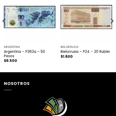
ARGENTINA
BIELORRUSIA
Argentina – P362a – 50
Bielorrusia – P24 – 20 Rublei
Pesos
$
1.600
$
6.500
NOSOTROS