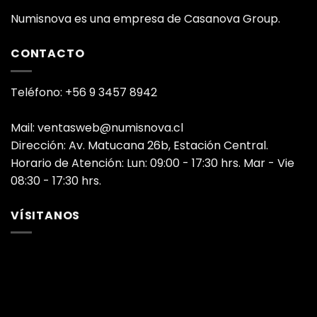
Numisnova es una empresa de Casanova Group.
CONTACTO
Teléfono: +56 9 3457 8942
Mail: ventasweb@numisnova.cl
Dirección: Av. Matucana 26b, Estación Central.
Horario de Atención: Lun: 09:00 - 17:30 hrs. Mar - Vie
08:30 - 17:30 hrs.
VÍSITANOS