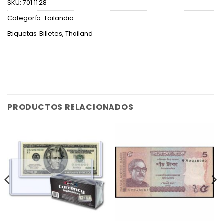
SKU:
701 11 28
Categoría:
Tailandia
Etiquetas:
Billetes
,
Thailand
PRODUCTOS RELACIONADOS