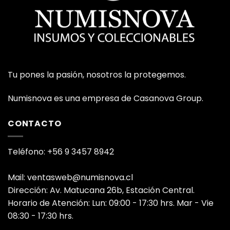
Tu pones la pasión, nosotros la protegemos.
Numisnova es una empresa de Casanova Group.
CONTACTO
Teléfono: +56 9 3457 8942
Mail: ventasweb@numisnova.cl
Dirección: Av. Matucana 26b, Estación Central.
Horario de Atención: Lun: 09:00 - 17:30 hrs. Mar - Vie
08:30 - 17:30 hrs.