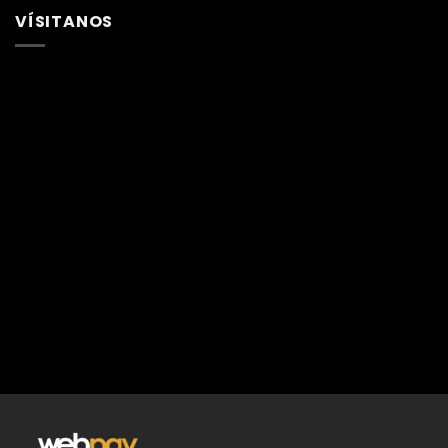
VÍSITANOS