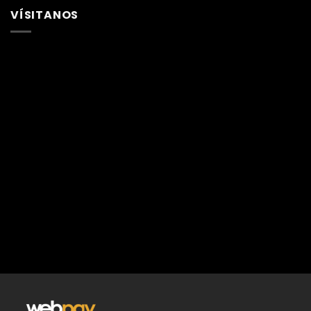
VÍSITANOS