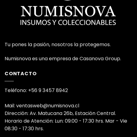
Tu pones la pasión, nosotros la protegemos.
Numisnova es una empresa de Casanova Group.
CONTACTO
Teléfono: +56 9 3457 8942
Mail: ventasweb@numisnova.cl
Dirección: Av. Matucana 26b, Estación Central.
Horario de Atención: Lun: 09:00 - 17:30 hrs. Mar - Vie
08:30 - 17:30 hrs.