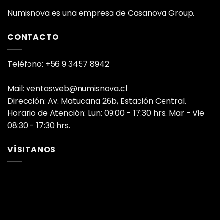
Numisnova es una empresa de Casanova Group.
CONTACTO
Teléfono: +56 9 3457 8942
Mail: ventasweb@numisnova.cl
Dirección: Av. Matucana 26b, Estación Central.
Horario de Atención: Lun: 09:00 - 17:30 hrs. Mar - Vie
08:30 - 17:30 hrs.
VÍSITANOS