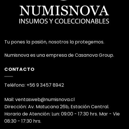
Tu pones la pasión, nosotros la protegemos.
Numisnova es una empresa de Casanova Group.
CONTACTO
Teléfono: +56 9 3457 8942
Mail: ventasweb@numisnova.cl
Dirección: Av. Matucana 26b, Estación Central.
Horario de Atención: Lun: 09:00 - 17:30 hrs. Mar - Vie
08:30 - 17:30 hrs.