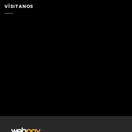
VÍSITANOS