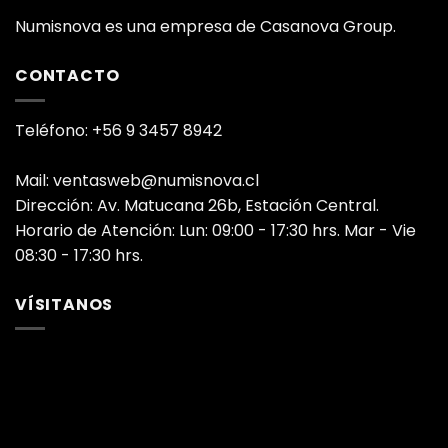
Numisnova es una empresa de Casanova Group.
CONTACTO
Teléfono: +56 9 3457 8942
Mail: ventasweb@numisnova.cl
Dirección: Av. Matucana 26b, Estación Central.
Horario de Atención: Lun: 09:00 - 17:30 hrs. Mar - Vie
08:30 - 17:30 hrs.
VÍSITANOS