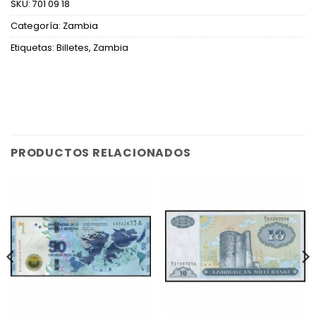
SKU:
701 09 18
Categoría:
Zambia
Etiquetas:
Billetes
,
Zambia
PRODUCTOS RELACIONADOS