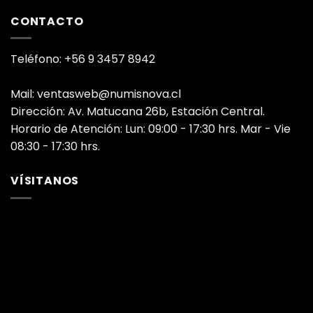
CONTACTO
Teléfono: +56 9 3457 8942
Mail: ventasweb@numisnova.cl
Dirección: Av. Matucana 26b, Estación Central.
Horario de Atención: Lun: 09:00 - 17:30 hrs. Mar - Vie
08:30 - 17:30 hrs.
VÍSITANOS