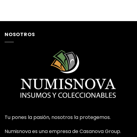
NOSOTROS
Tu pones la pasión, nosotros la protegemos.
Numisnova es una empresa de Casanova Group.