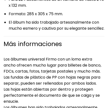
x 132 mm.
Formato: 285 x 305 x 75 mm.
El álbum ha sido trabajado artesanalmente con
mucho esmero y cautiva por su elegante sencillez.
Más informaciones
Los álbumes universal Firmo con un lomo extra
ancho ofrecen mucho lugar para billetes de banco,
FDCs, cartas, fotos, tarjetas postales y mucho más.
Las fundas de plástico de PP con hojas negras para
separar, pueden ser rellenados por ambos lados.
Las hojas están abiertas por dentro y protegen
perfectamente el documento de que se caiga y se
ensucie.
Los álbumes han sido trabajados artesanalmente