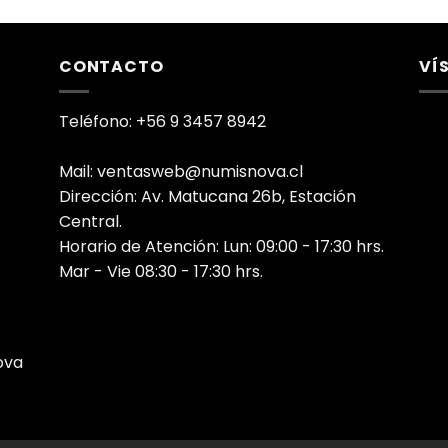
CONTACTO
VÍ
Teléfono: +56 9 3457 8942
Mail: ventasweb@numisnova.cl
Dirección: Av. Matucana 26b, Estación
Central.
Horario de Atención: Lun: 09:00 - 17:30 hrs.
Mar - Vie 08:30 - 17:30 hrs.
ova