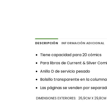
DESCRIPCIÓN
INFORMACIÓN ADICIONAL
‎Tiene capacidad para 20 cómics‎
‎Para libros de Current & Silver Comi
‎Anillo D de servicio pesado‎
‎Bolsillo transparente en la columna
‎Las páginas se venden por separado
‎DIMENSIONES EXTERIORES:‎
26,9CM X 29,8CM