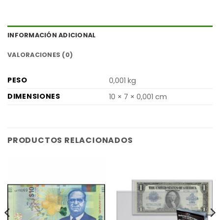
INFORMACIÓN ADICIONAL
VALORACIONES (0)
PESO
0,001 kg
DIMENSIONES
10 × 7 × 0,001 cm
PRODUCTOS RELACIONADOS