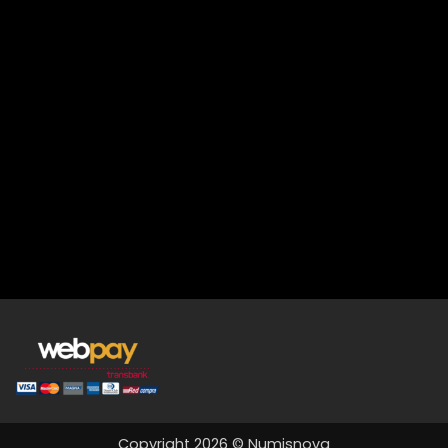
Copyright 2026 © Numisnova