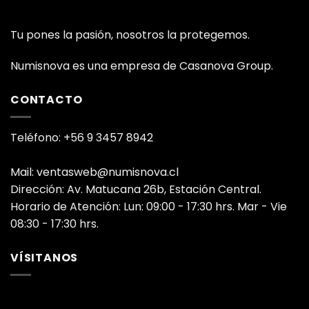
Tu pones la pasión, nosotros la protegemos.
Numisnova es una empresa de Casanova Group.
CONTACTO
Teléfono: +56 9 3457 8942
Mail: ventasweb@numisnova.cl
Dirección: Av. Matucana 26b, Estación Central.
Horario de Atención: Lun: 09:00 - 17:30 hrs. Mar - Vie
08:30 - 17:30 hrs.
VÍSITANOS