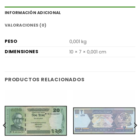
INFORMACIÓN ADICIONAL
VALORACIONES (0)
PESO
0,001 kg
DIMENSIONES
10 × 7 × 0,001 cm
PRODUCTOS RELACIONADOS