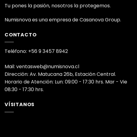
Tu pones la pasión, nosotros la protegemos.
Numisnova es una empresa de Casanova Group.
CONTACTO
Teléfono: +56 9 3457 8942
Mail: ventasweb@numisnova.cl
Dirección: Av. Matucana 26b, Estación Central.
Horario de Atención: Lun: 09:00 - 17:30 hrs. Mar - Vie
08:30 - 17:30 hrs.
VÍSITANOS