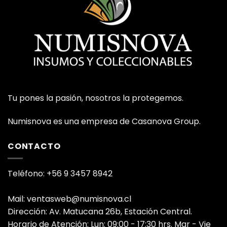
Tu pones la pasión, nosotros la protegemos.
Numisnova es una empresa de Casanova Group.
CONTACTO
Teléfono: +56 9 3457 8942
Mail: ventasweb@numisnova.cl
Dirección: Av. Matucana 26b, Estación Central.
Horario de Atención: Lun: 09:00 - 17:30 hrs. Mar - Vie