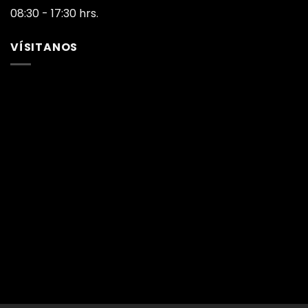
08:30 - 17:30 hrs.
VÍSITANOS