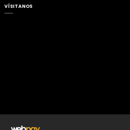
VÍSITANOS