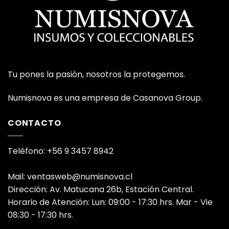
Tu pones la pasión, nosotros la protegemos.
Numisnova es una empresa de Casanova Group.
CONTACTO
Teléfono: +56 9 3457 8942
Mail: ventasweb@numisnova.cl
Dirección: Av. Matucana 26b, Estación Central.
Horario de Atención: Lun: 09:00 - 17:30 hrs. Mar - Vie
08:30 - 17:30 hrs.