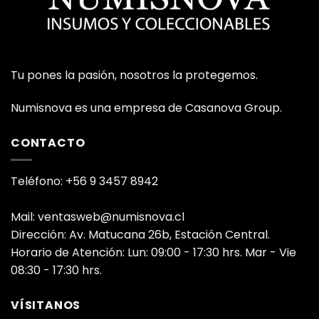
Tu pones la pasión, nosotros la protegemos.
Numisnova es una empresa de Casanova Group.
CONTACTO
Teléfono: +56 9 3457 8942
Mail: ventasweb@numisnova.cl
Dirección: Av. Matucana 26b, Estación Central.
Horario de Atención: Lun: 09:00 - 17:30 hrs. Mar - Vie
08:30 - 17:30 hrs.
VÍSITANOS