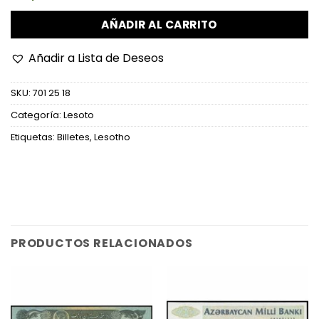
AÑADIR AL CARRITO
Añadir a Lista de Deseos
SKU:
701 25 18
Categoría:
Lesoto
Etiquetas:
Billetes
,
Lesotho
PRODUCTOS RELACIONADOS