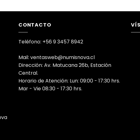
CONTACTO
VÍ
Teléfono: +56 9 3457 8942
Mail: ventasweb@numisnova.cl
Dirección: Av. Matucana 26b, Estación
Central.
Horario de Atención: Lun: 09:00 - 17:30 hrs.
Mar - Vie 08:30 - 17:30 hrs.
ova