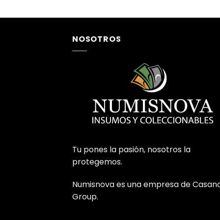
NOSOTROS
Tu pones la pasión, nosotros la
protegemos.
Numisnova es una empresa de Casan
Group.