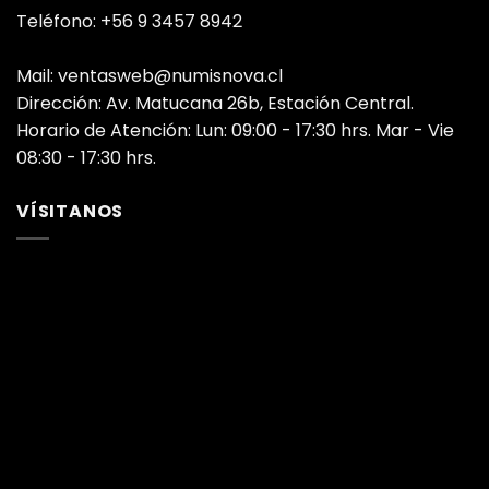
Teléfono: +56 9 3457 8942
Mail: ventasweb@numisnova.cl
Dirección: Av. Matucana 26b, Estación Central.
Horario de Atención: Lun: 09:00 - 17:30 hrs. Mar - Vie
08:30 - 17:30 hrs.
VÍSITANOS