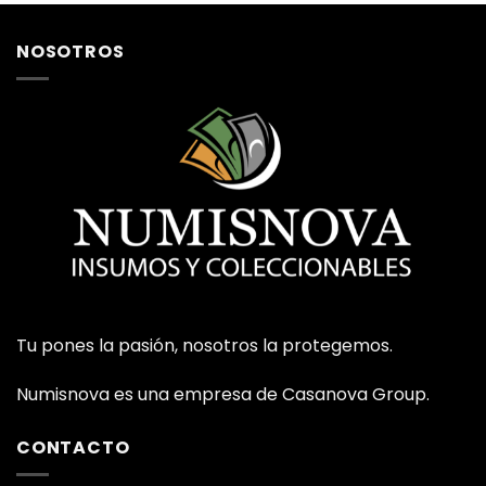
NOSOTROS
Tu pones la pasión, nosotros la protegemos.
Numisnova es una empresa de Casanova Group.
CONTACTO