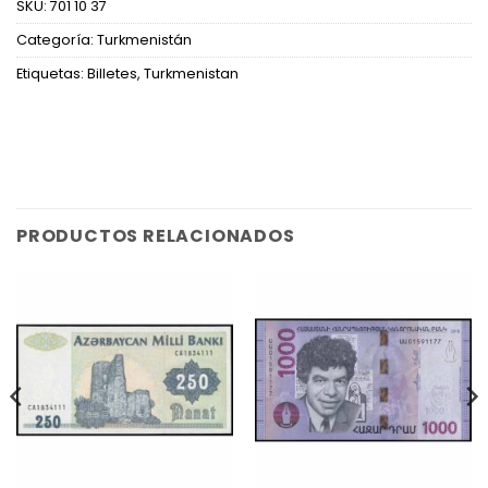
SKU:
701 10 37
Categoría:
Turkmenistán
Etiquetas:
Billetes
,
Turkmenistan
PRODUCTOS RELACIONADOS