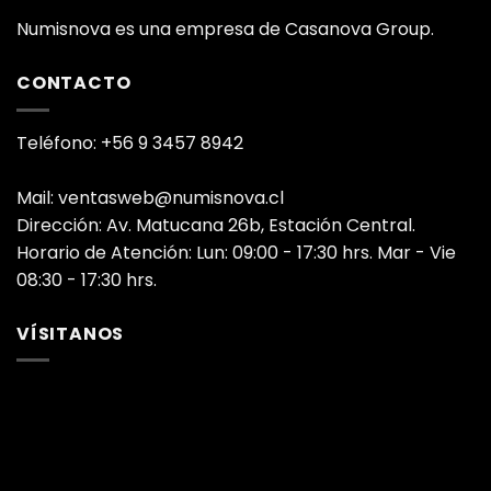
Numisnova es una empresa de Casanova Group.
CONTACTO
Teléfono: +56 9 3457 8942
Mail: ventasweb@numisnova.cl
Dirección: Av. Matucana 26b, Estación Central.
Horario de Atención: Lun: 09:00 - 17:30 hrs. Mar - Vie
08:30 - 17:30 hrs.
VÍSITANOS