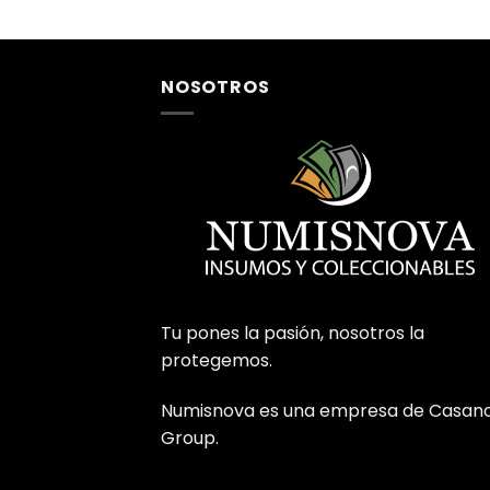
NOSOTROS
Tu pones la pasión, nosotros la
protegemos.
Numisnova es una empresa de Casan
Group.