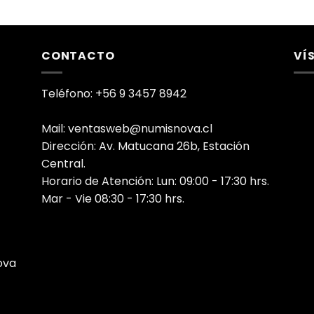
CONTACTO
VÍ
Teléfono: +56 9 3457 8942
Mail: ventasweb@numisnova.cl
Dirección: Av. Matucana 26b, Estación
Central.
Horario de Atención: Lun: 09:00 - 17:30 hrs.
Mar - Vie 08:30 - 17:30 hrs.
ova