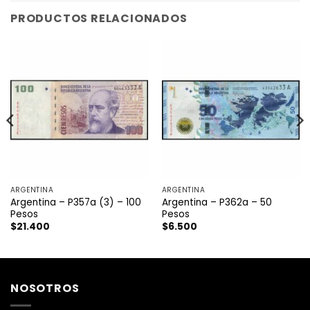
PRODUCTOS RELACIONADOS
ARGENTINA
ARGENTINA
Argentina – P357a (3) – 100
Argentina – P362a – 50
Pesos
Pesos
$
21.400
$
6.500
NOSOTROS