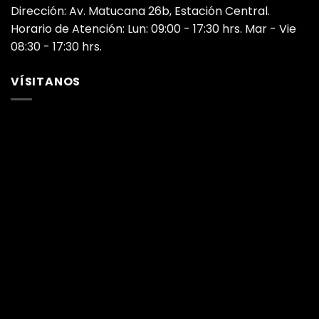
Dirección: Av. Matucana 26b, Estación Central.
Horario de Atención: Lun: 09:00 - 17:30 hrs. Mar - Vie
08:30 - 17:30 hrs.
VÍSITANOS