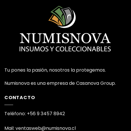
Tu pones la pasión, nosotros la protegemos.
Numisnova es una empresa de Casanova Group.
CONTACTO
Teléfono: +56 9 3457 8942
Mail: ventasweb@numisnova.cl