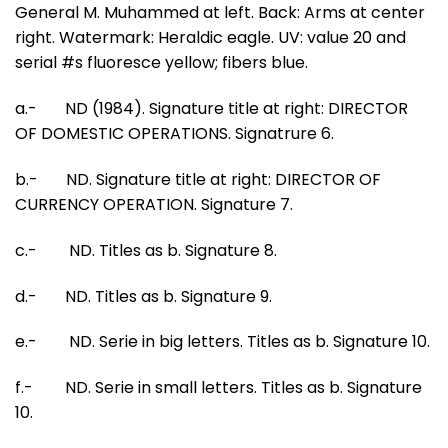
General M. Muhammed at left. Back: Arms at center
right. Watermark: Heraldic eagle. UV: value 20 and
serial #s fluoresce yellow; fibers blue.
a.- ND (1984). Signature title at right: DIRECTOR
OF DOMESTIC OPERATIONS. Signatrure 6.
b.- ND. Signature title at right: DIRECTOR OF
CURRENCY OPERATION. Signature 7.
c.- ND. Titles as b. Signature 8.
d.- ND. Titles as b. Signature 9.
e.- ND. Serie in big letters. Titles as b. Signature 10.
f.- ND. Serie in small letters. Titles as b. Signature
10.