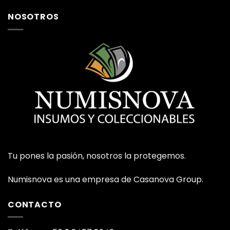
NOSOTROS
Tu pones la pasión, nosotros la protegemos.
Numisnova es una empresa de Casanova Group.
CONTACTO