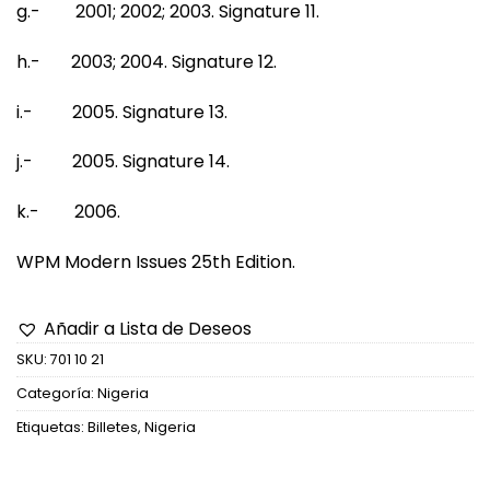
g.- 2001; 2002; 2003. Signature 11.
h.- 2003; 2004. Signature 12.
i.- 2005. Signature 13.
j.- 2005. Signature 14.
k.- 2006.
WPM Modern Issues 25th Edition.
Añadir a Lista de Deseos
SKU:
701 10 21
Categoría:
Nigeria
Etiquetas:
Billetes
,
Nigeria